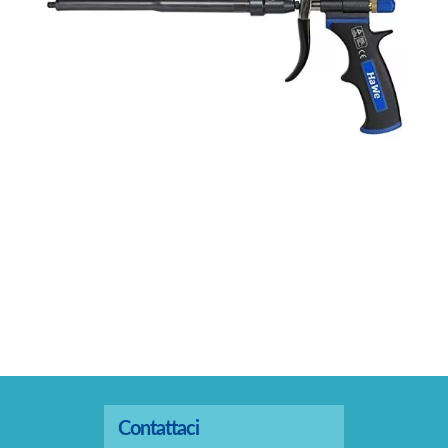
Contattaci