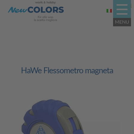
HaWe Flessometro magneta