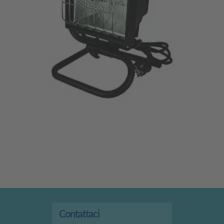
Contattaci