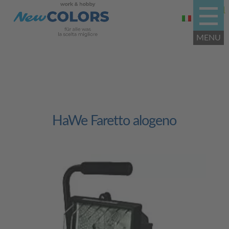
HaWe Faretto alogeno