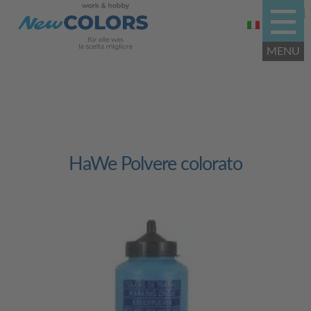
HaWe Polvere colorato