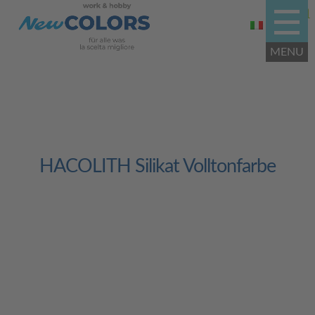
HACOLITH Silikat Volltonfarbe