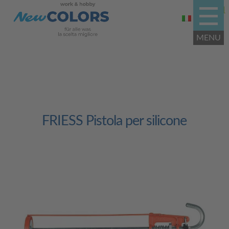
FRIESS Pistola per silicone