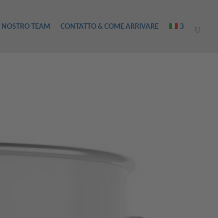
L NOSTRO TEAM
CONTATTO & COME ARRIVARE