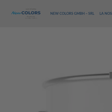
NEW COLORS GMBH – SRL
LA NOS