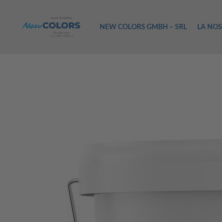
NEW COLORS GMBH – SRL
LA NOS