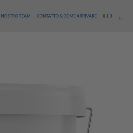
L NOSTRO TEAM
CONTATTO & COME ARRIVARE