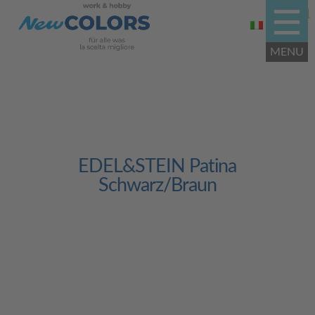
EDEL&STEIN Patina
Schwarz/Braun