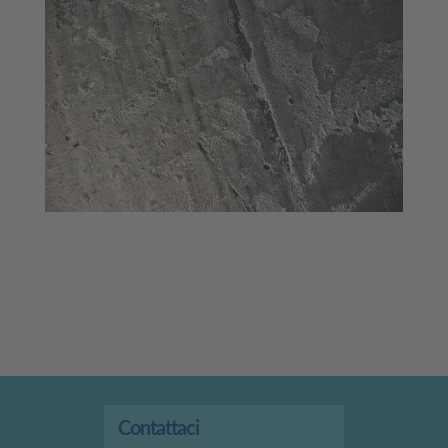
Contattaci