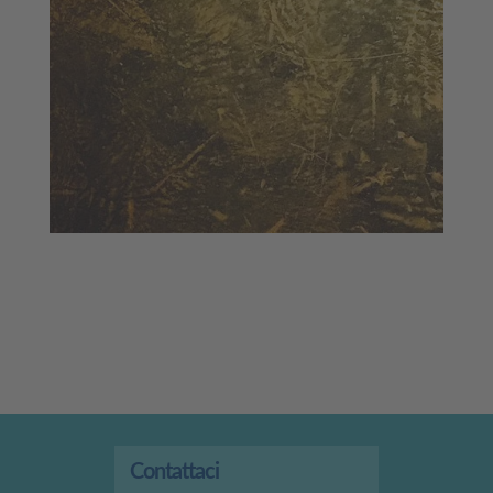
Contattaci