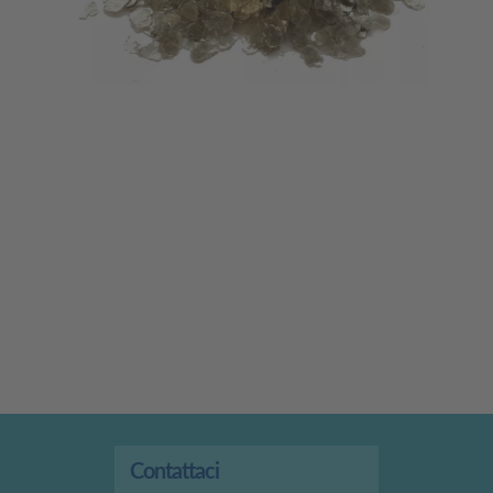
Contattaci