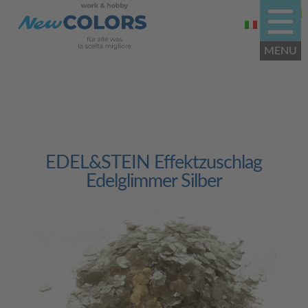
EDEL&STEIN Effektzuschlag
Edelglimmer Silber