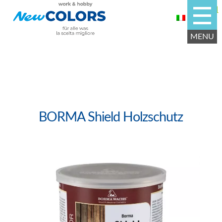
BORMA Shield Holzschutz