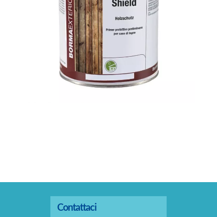
Contattaci