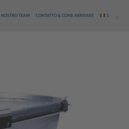
L NOSTRO TEAM
CONTATTO & COME ARRIVARE