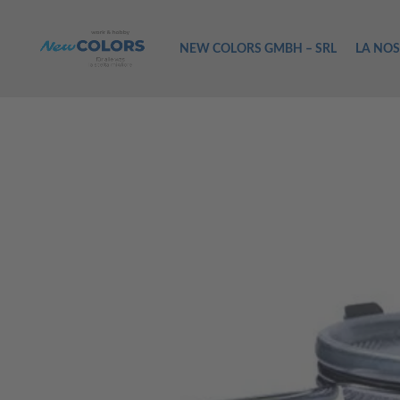
NEW COLORS GMBH – SRL
LA NOS