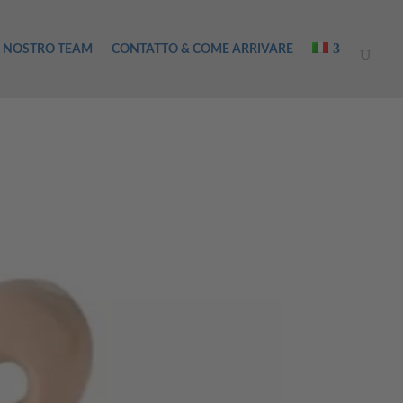
L NOSTRO TEAM
CONTATTO & COME ARRIVARE