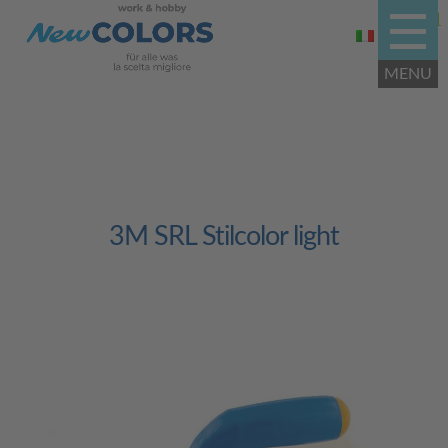
3M SRL Stilcolor light