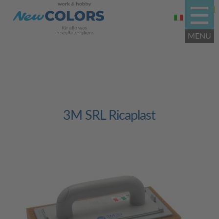
3M SRL Ricaplast