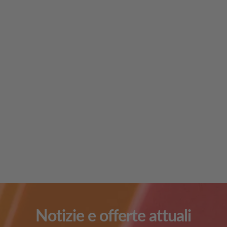
Notizie e offerte attuali