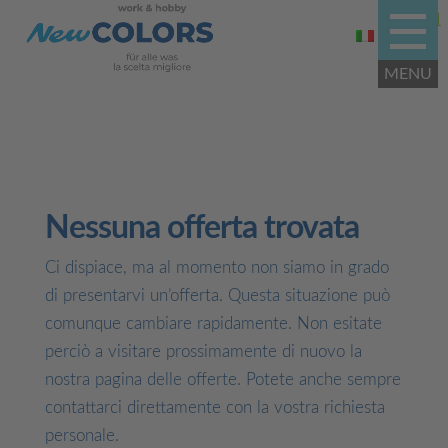
Nessuna offerta trovata
Ci dispiace, ma al momento non siamo in grado
di presentarvi un’offerta. Questa situazione può
comunque cambiare rapidamente. Non esitate
perciò a visitare prossimamente di nuovo la
nostra pagina delle offerte. Potete anche sempre
contattarci direttamente con la vostra richiesta
personale.