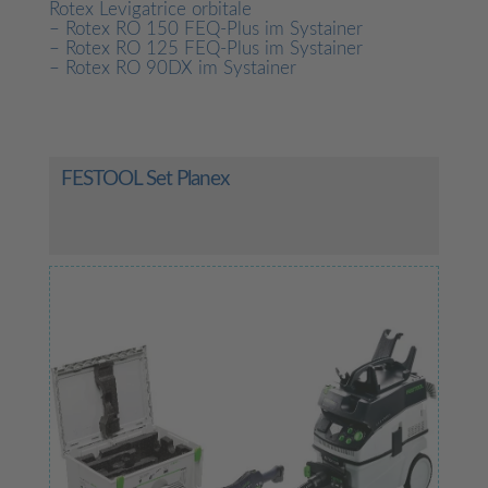
Rotex Levigatrice orbitale
– Rotex RO 150 FEQ-Plus im Systainer
– Rotex RO 125 FEQ-Plus im Systainer
– Rotex RO 90DX im Systainer
FESTOOL Set Planex