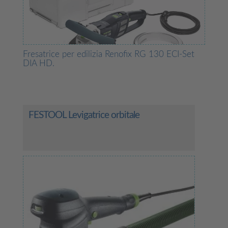
Fresatrice per edilizia Renofix RG 130 ECI-Set
DIA HD.
FESTOOL Levigatrice orbitale