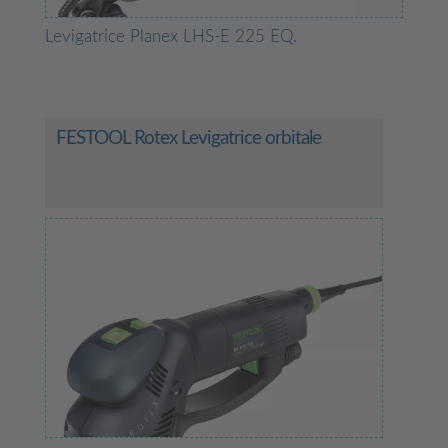
Levigatrice Planex LHS-E 225 EQ.
FESTOOL Rotex Levigatrice orbitale