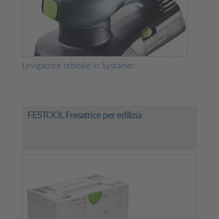
Levigatrice orbitale in Systainer.
FESTOOL Fresatrice per edilizia