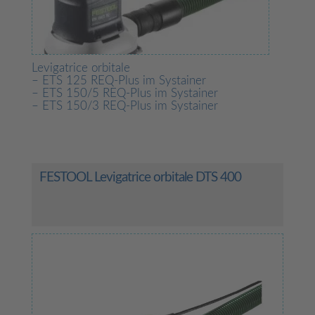
Levigatrice orbitale
– ETS 125 REQ-Plus im Systainer
– ETS 150/5 REQ-Plus im Systainer
– ETS 150/3 REQ-Plus im Systainer
FESTOOL Levigatrice orbitale DTS 400