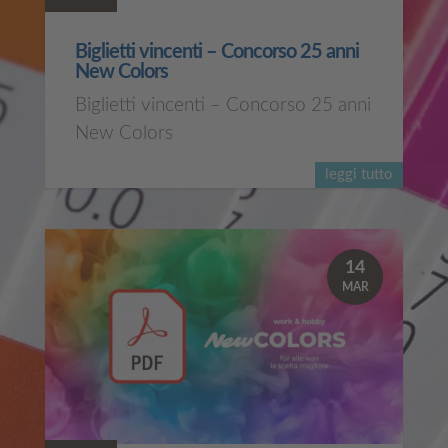
Biglietti vincenti – Concorso 25 anni
New Colors
Biglietti vincenti – Concorso 25 anni
New Colors
leggi tutto
14
MAR