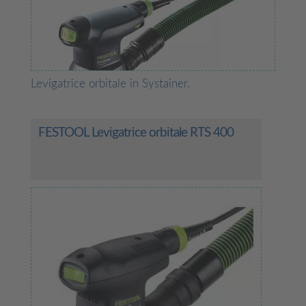
Levigatrice orbitale in Systainer.
FESTOOL Levigatrice orbitale RTS 400