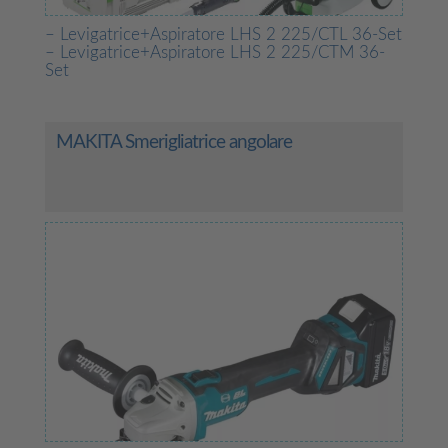
– Levigatrice+Aspiratore LHS 2 225/CTL 36-Set
– Levigatrice+Aspiratore LHS 2 225/CTM 36-
Set
MAKITA Smerigliatrice angolare