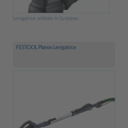
Levigatrice orbitale in Systainer.
FESTOOL Planex Levigatrice