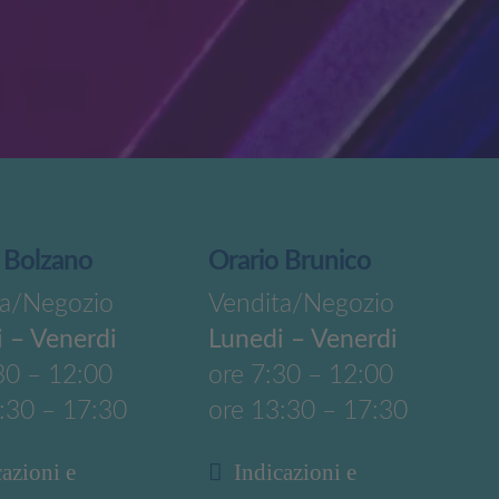
 Bolzano
Orario Brunico
ta/Negozio
Vendita/Negozio
 – Venerdi
Lunedi – Venerdi
30 – 12:00
ore 7:30 – 12:00
:30 – 17:30
ore 13:30 – 17:30
cazioni e
Indicazioni e