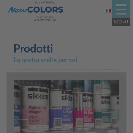
Prodotti
La nostra scelta per voi