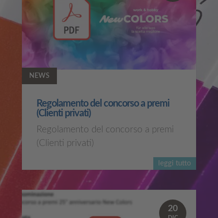
NEWS
Regolamento del concorso a premi
(Clienti privati)
Regolamento del concorso a premi
(Clienti privati)
leggi tutto
20